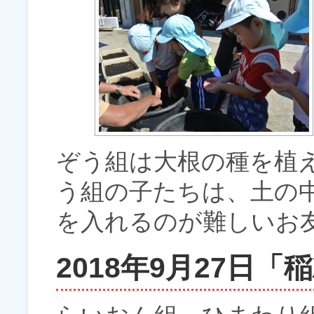
ぞう組は大根の種を植
う組の子たちは、土の
を入れるのが難しいお
2018年9月27日「