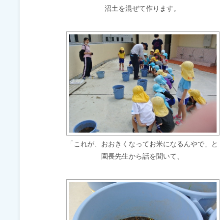
沼土を混ぜて作ります。
「これが、おおきくなってお米になるんやで」と
園長先生から話を聞いて、