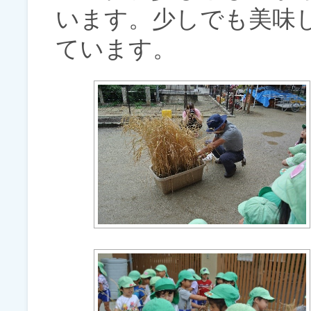
います。少しでも美味
ています。