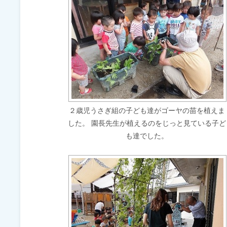
２歳児うさぎ組の子ども達がゴーヤの苗を植えま
した。 園長先生が植えるのをじっと見ている子ど
も達でした。