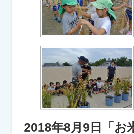
2018年8月9日「