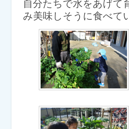
自分たちで水をあげて
み美味しそうに食べて