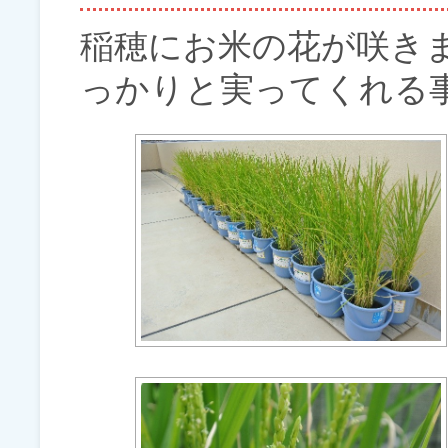
稲穂にお米の花が咲き
っかりと実ってくれる