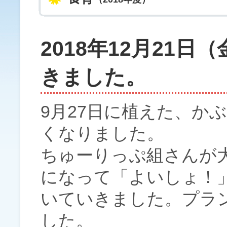
2018年12月21
きました。
9月27日に植えた、か
くなりました。
ちゅーりっぷ組さんが
になって「よいしょ！
いていきました。プラン
した。