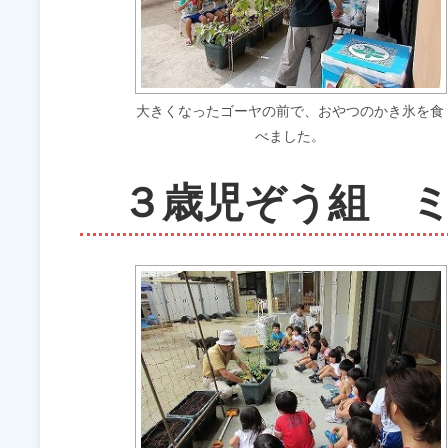
大きくなったゴーヤの前で、おやつのかき氷を食
べました。
３歳児ぞう組 