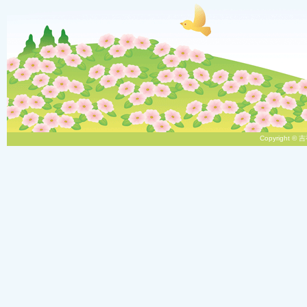
Copyright © 