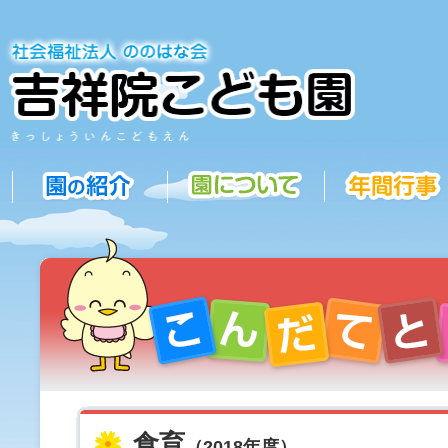
食育
（2018年度）