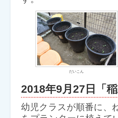
だいこん
2018年9月27日「
幼児クラスが順番に、