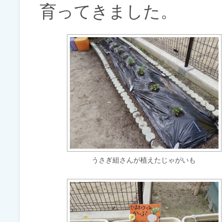
育ってきました。
うさぎ組さんが植えたじゃがいも