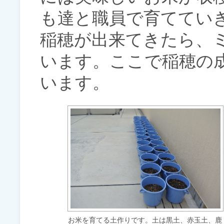
も達と職員で育ててい
稲穂が出来てきたら、
います。ここで稲穂の
います。
お米を育てる土作りです。土は黒土、赤玉土、鹿