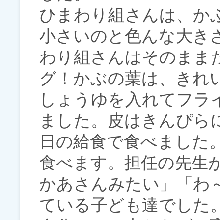
ひまわり組さんは、か
小さいのと色んな大き
わり組さんはそのまま
グ！かぶの葉は、きれ
しょうゆを入れてフラ
ました。皮はきんぴら
日の給食で食べました
食べます。担任の先生
かあさんみたい」「わ
ている子ども達でした